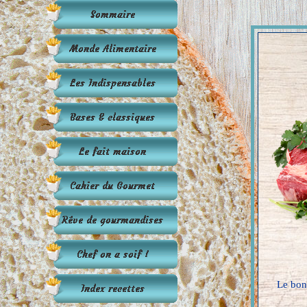
Le bon