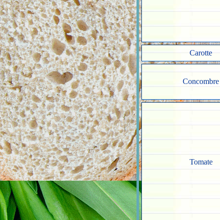
Carotte
Concombre
Tomate