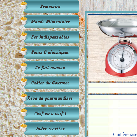
Cuillère ras