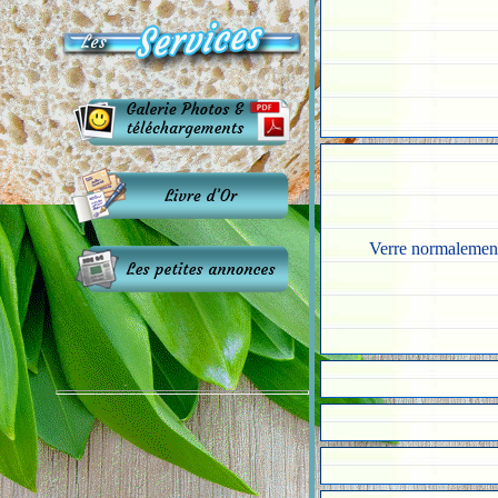
Verre normalement