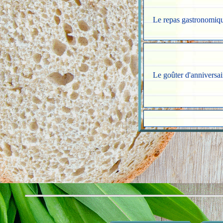
Le repas gastronomiq
Le goûter d'anniversai