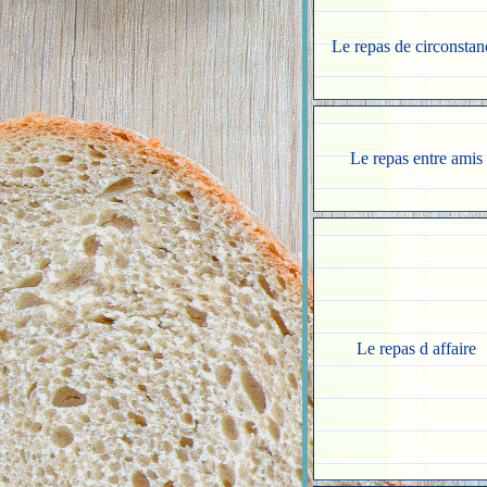
Le repas de circonstan
Le repas entre amis
Le repas d affaire